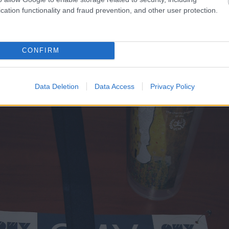
cation functionality and fraud prevention, and other user protection.
CONFIRM
Data Deletion
Data Access
Privacy Policy