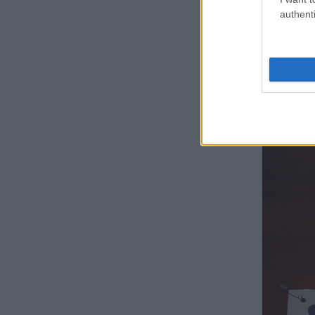
authenti