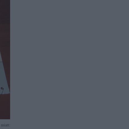
 miatt: