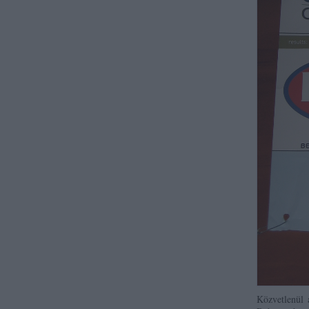
Közvetlenül 